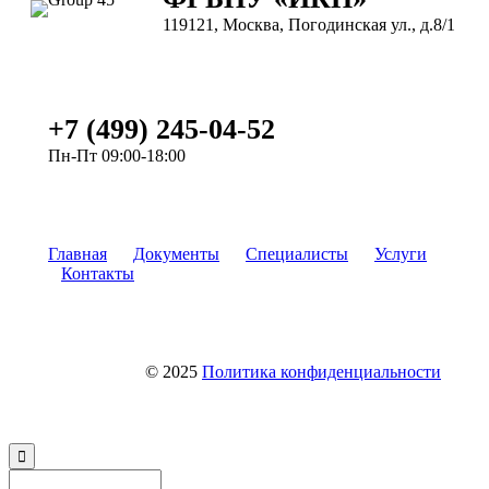
119121, Москва, Погодинская ул., д.8/1
+7 (499) 245-04-52
Пн-Пт 09:00-18:00
Главная
Документы
Специалисты
Услуги
Контакты
© 2025
Политика конфиденциальности
