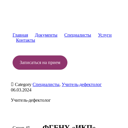
Главная
Документы
Специалисты
Услуги
Контакты
Записаться на прием

Category
Специалисты
,
Учитель-дефектолог
06.03.2024
Учитель-дефектолог
ФГБНУ «ИКП»