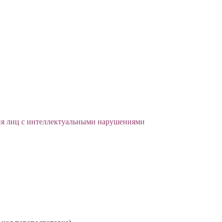
ия лиц с интеллектуальными нарушениями