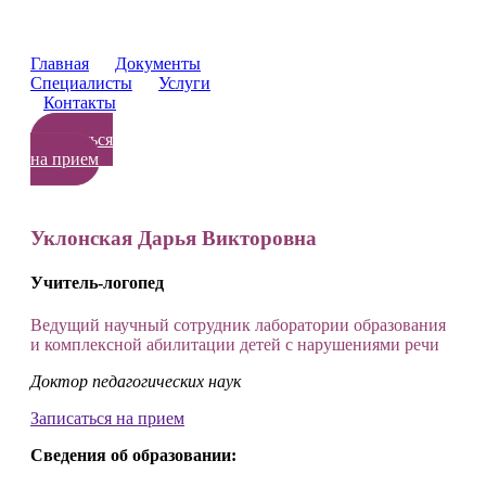
Главная
Документы
Специалисты
Услуги
Контакты
Записаться
на прием
Уклонская Дарья Викторовна
Учитель-логопед
Ведущий научный сотрудник лаборатории образования
и комплексной абилитации детей с нарушениями речи
Доктор педагогических наук
Записаться на прием
Сведения об образовании: