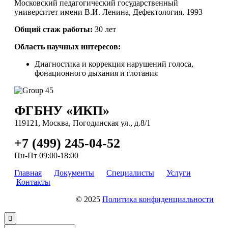
Московский педагогический государственный
университет имени В.И. Ленина, Дефектология, 1993
Общий
стаж работы:
30 лет
Область научных интересов:
Диагностика и коррекция нарушений голоса,
фонационного дыхания и глотания
ФГБНУ «ИКП»
119121, Москва, Погодинская ул., д.8/1
+7 (499) 245-04-52
Пн-Пт 09:00-18:00
Главная
Документы
Специалисты
Услуги
Контакты
© 2025
Политика конфиденциальности
