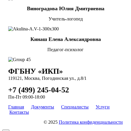
Виноградова Юлия Дмитриевна
Учитель-логопед
Кинаш Елена Александровна
Педагог-психолог
ФГБНУ «ИКП»
119121, Москва, Погодинская ул., д.8/1
+7 (499) 245-04-52
Пн-Пт 09:00-18:00
Главная
Документы
Специалисты
Услуги
Контакты
© 2025
Политика конфиденциальности