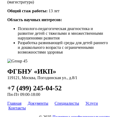
(магистратура)
Общий
стаж работы:
13 лет
Область научных интересов:
Психолого-педагогическая диагностика и
развитие детей с тяжелыми и множественными
нарушениями развития
Разработка развивающей среды для детей раннего
и дошкольного возраста с ограниченными
возможностями здоровья
ФГБНУ «ИКП»
119121, Москва, Погодинская ул., д.8/1
+7 (499) 245-04-52
Пн-Пт 09:00-18:00
Главная
Документы
Специалисты
Услуги
Контакты
© 2025
Политика конфиденциальности