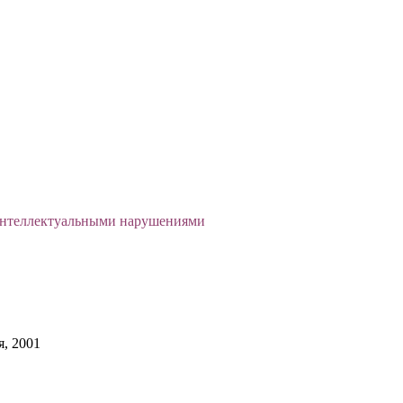
 интеллектуальными нарушениями
, 2001