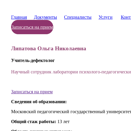
Главная
Документы
Специалисты
Услуги
Конт
Записаться на прием
Липатова Ольга Николаевна
Учитель-дефектолог
Научный сотрудник лаборатории психолого-педагогически
Записаться на прием
Сведения об образовании:
Московский педагогический государственный университет
Общий
стаж работы:
13 лет