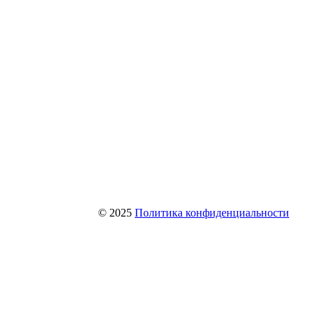
© 2025
Политика конфиденциальности