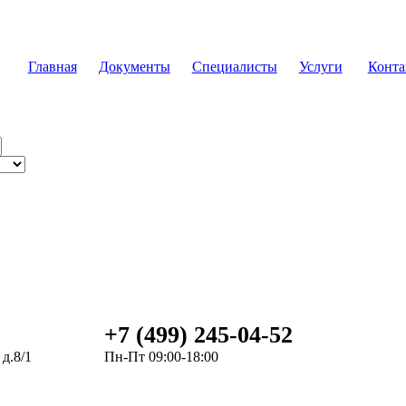
Главная
Документы
Специалисты
Услуги
Конта
+7 (499) 245-04-52
д.8/1
Пн-Пт 09:00-18:00