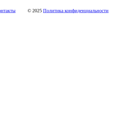
онтакты
© 2025
Политика конфиденциальности