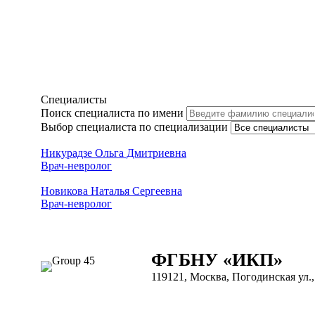
Специалисты
Поиск специалиста по имени
Выбор специалиста по специализации
Никурадзе Ольга Дмитриевна
Врач-невролог
Новикова Наталья Сергеевна
Врач-невролог
ФГБНУ «ИКП»
119121, Москва, Погодинская ул., 