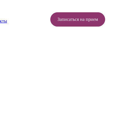
Записаться на прием
кты