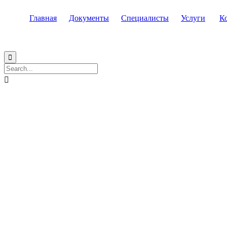
Главная
Документы
Специалисты
Услуги
К

