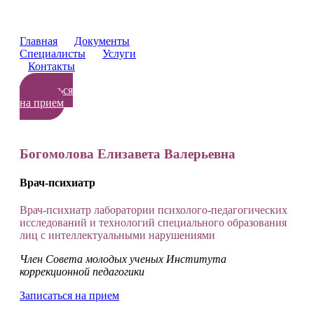
Главная
Документы
Специалисты
Услуги
Контакты
Записаться
на прием
Богомолова Елизавета Валерьевна
Врач-психиатр
Врач-психиатр лаборатории психолого-педагогических
исследований и технологий специального образования
лиц с интеллектуальными нарушениями
Член Совета молодых ученых Института
коррекционной педагогики
Записаться на прием