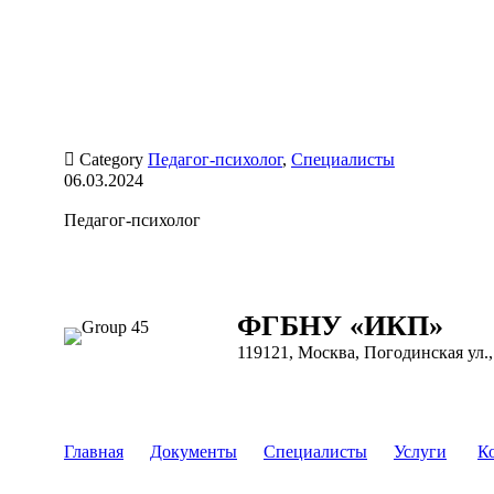

Category
Педагог-психолог
,
Специалисты
06.03.2024
Педагог-психолог
ФГБНУ «ИКП»
119121, Москва, Погодинская ул., 
Главная
Документы
Специалисты
Услуги
К