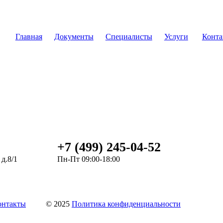
Главная
Документы
Специалисты
Услуги
Конта
+7 (499) 245-04-52
д.8/1
Пн-Пт 09:00-18:00
онтакты
© 2025
Политика конфиденциальности