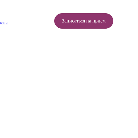
Записаться на прием
кты