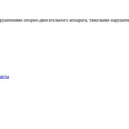
арушениями опорно-двигательного аппарата, тяжелыми нарушен
акты