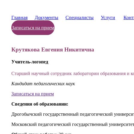
Главная
Документы
Специалисты
Услуги
Конт
Записаться на прием
Крутякова Евгения Никитична
Учитель-логопед
Старший научный сотрудник лаборатории образования и 
Кандидат педагогических наук
Записаться на прием
Сведения об образовании:
Дрогобычский государственный педагогический университ
Московский педагогический государственный университет 