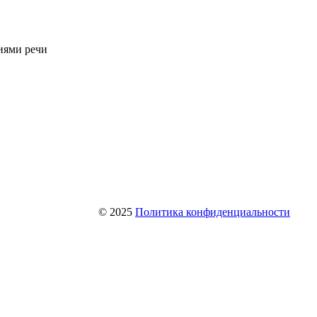
иями речи
© 2025
Политика конфиденциальности