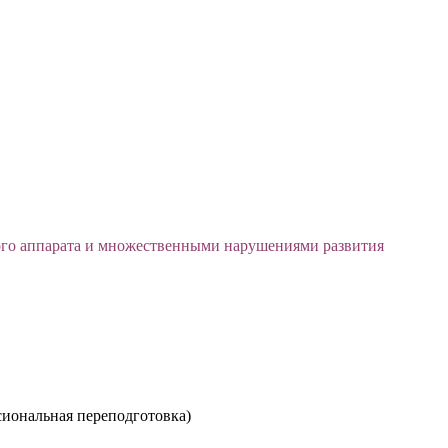
ого аппарата и множественными нарушениями развития
сиональная переподготовка)